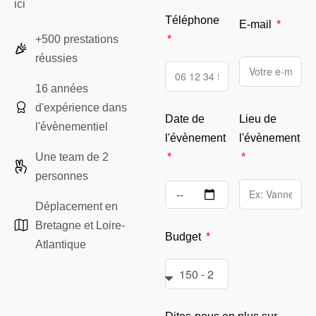
ici
Téléphone
E-mail
+500 prestations
réussies
16 années
d'expérience dans
Lieu de
Date de
l'évènementiel
l'évènement
l'évènement
Une team de 2
personnes
Déplacement en
Bretagne et Loire-
Budget
Atlantique