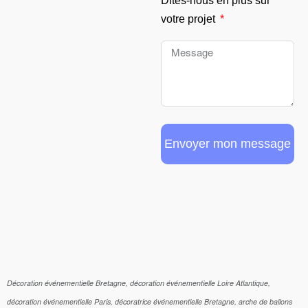
Dites-nous en plus sur
votre projet
Envoyer mon message
Décoration événementielle Bretagne, décoration événementielle Loire Atlantique,
décoration événementielle Paris, décoratrice événementielle Bretagne, arche de ballons