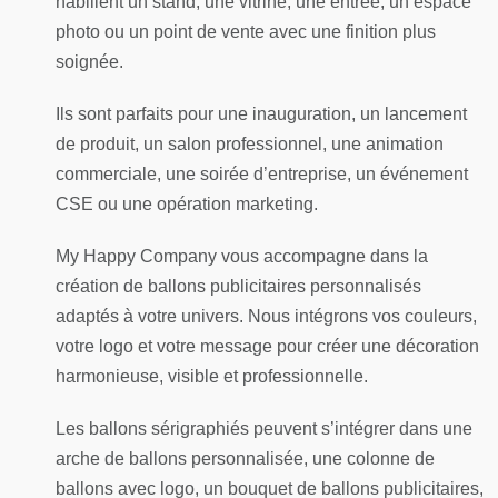
habillent un stand, une vitrine, une entrée, un espace
photo ou un point de vente avec une finition plus
soignée.
Ils sont parfaits pour une inauguration, un lancement
de produit, un salon professionnel, une animation
commerciale, une soirée d’entreprise, un événement
CSE ou une opération marketing.
My Happy Company vous accompagne dans la
création de ballons publicitaires personnalisés
adaptés à votre univers. Nous intégrons vos couleurs,
votre logo et votre message pour créer une décoration
harmonieuse, visible et professionnelle.
Les ballons sérigraphiés peuvent s’intégrer dans une
arche de ballons personnalisée, une colonne de
ballons avec logo, un bouquet de ballons publicitaires,