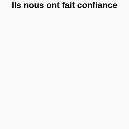
Ils nous ont fait
confiance