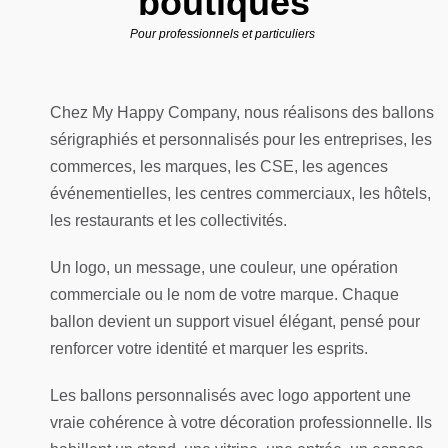
boutiques
Pour professionnels et particuliers
Chez My Happy Company, nous réalisons des ballons
sérigraphiés et personnalisés pour les entreprises, les
commerces, les marques, les CSE, les agences
événementielles, les centres commerciaux, les hôtels,
les restaurants et les collectivités.
Un logo, un message, une couleur, une opération
commerciale ou le nom de votre marque. Chaque
ballon devient un support visuel élégant, pensé pour
renforcer votre identité et marquer les esprits.
Les ballons personnalisés avec logo apportent une
vraie cohérence à votre décoration professionnelle. Ils