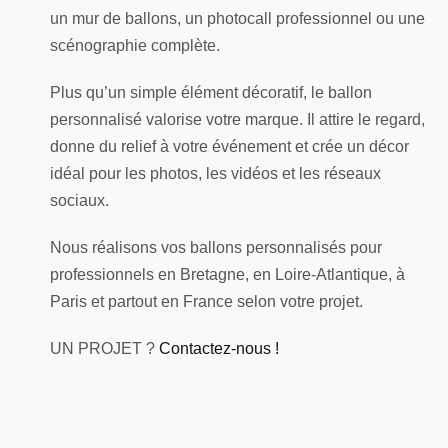
un mur de ballons, un photocall professionnel ou une
scénographie complète.
Plus qu’un simple élément décoratif, le ballon
personnalisé valorise votre marque. Il attire le regard,
donne du relief à votre événement et crée un décor
idéal pour les photos, les vidéos et les réseaux
sociaux.
Nous réalisons vos ballons personnalisés pour
professionnels en Bretagne, en Loire-Atlantique, à
Paris et partout en France selon votre projet.
UN PROJET ?
Contactez-nous !