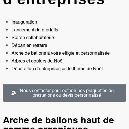
Inauguration
Lancement de produits
Soirée collaborateurs
Départ en retraire
Arche de ballons à votre effigie et personnalisée
Arbres et goûters de Noël
Décoration d’entreprise sur le thème de Noël
Nous contacter pour obtenir nos plaquettes de
prestations ou devis personnalisé
Arche de ballons haut de
gamme organiques