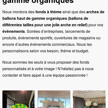
Nous montons des
fonds
à
thème
ainsi que des
arches de
ballons haut de gamme organiques (ballons de
différentes tailles pour une jolie arche en relief)
pour vos
évènements
. Soirées d’entreprises, lancements de
produits, évènements sportifs, ouvertures de magasins ou
encore d’autres évènements commerciaux. Nous les
personnalisons selon vos besoin, thème et budget.
Nous sommes les seuls à vous proposer des fonds
personnalisés et à votre image ! N’hésitez pas à nous
contacter et faire appel à une équipe passionnée !