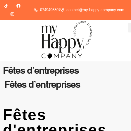
0749495307
contact@my-happy-company.com
Fêtes d’entreprises
Fêtes d’entreprises
Fêtes
d'entreprises