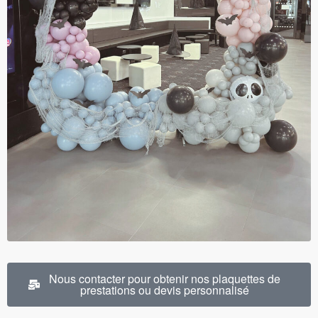
Nous contacter pour obtenir nos plaquettes de
prestations ou devis personnalisé