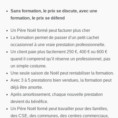
Sans formation, le prix se discute, avec une
formation, le prix se défend
Un Père Noël formé peut facturer plus cher
La formation permet de passer d’un petit cachet
occasionnel à une vraie prestation professionnelle.
Un client paie plus facilement 250 €, 400 € ou 600 €
quand il comprend qu’il réserve un professionnel, pas
un simple costume.
Une seule saison de Noël peut rentabiliser la formation.
Avec 3 à 5 prestations bien vendues, la formation peut
déjà être amortie.
Après amortissement, chaque nouvelle prestation
devient du bénéfice.
Un Père Noël formé peut travailler pour des familles,
des CSE, des communes, des centres commerciaux,