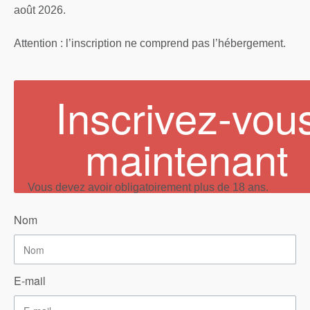
août 2026.
Attention : l’inscription ne comprend pas l’hébergement.
Inscrivez-vou
maintenant
Vous devez avoir obligatoirement plus de 18 ans.
Nom
E-mail