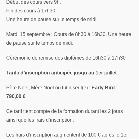
Début des cours vers 9h.
Fin des cours à 17h30
Une heure de pause sur le temps de midi.
Mardi 15 septembre : Cours de 8h30 à 16h30. Une heure
de pause sur le temps de midi.
Cérémonie de remise des diplômes de 16h30 à 17h30
Tarifs d’inscription anticipée jusqu’au 1er juillet :
Père Noël, Mère Noël ou lutin seul(e) :
Early Bird :
790,00 €
Ce tarif tient compte de la formation durant les 2 jours
ainsi que les frais d’inscription.
Les frais d’inscription augmentent de 100 € après le 1er