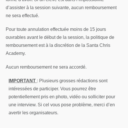
d’assister à la session suivante, aucun remboursement
ne sera effectué.
Pour toute annulation effectuée moins de 15 jours
ouvrables avant le début de la session, la politique de
remboursement est à la discrétion de la Santa Chris
Academy.
Aucun remboursement ne sera accordé.
IMPORTANT
: Plusieurs grosses rédactions sont
intéressées de participer. Vous pourrez être
potentiellement pris en photo, vidéo ou solliciter pour
une interview. Si cel vous pose problème, merci d’en
avertir les organisateurs.