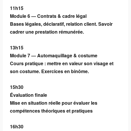
11h15
Module 6 — Contrats & cadre légal
Bases légales, déclaratif, relation client. Savoir
cadrer une prestation rémunérée.
13h15
Module 7 — Automaquillage & costume
Cours pratique : mettre en valeur son visage et
son costume. Exercices en binôme.
15h30
Évaluation finale
Mise en situation réelle pour évaluer les
compétences théoriques et pratiques
16h30