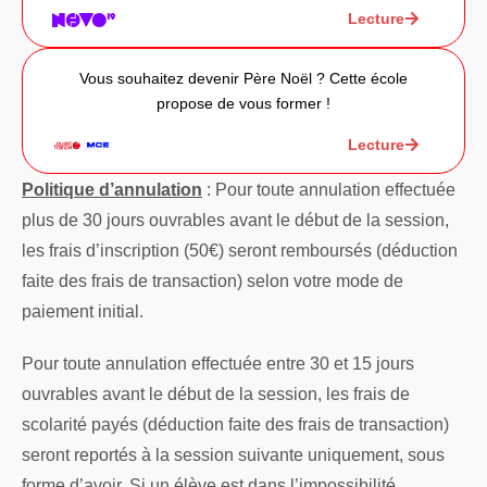
Lecture
Vous souhaitez devenir Père Noël ? Cette école
propose de vous former !
Lecture
Politique d’annulation
: Pour toute annulation effectuée
plus de 30 jours ouvrables avant le début de la session,
les frais d’inscription (50€) seront remboursés (déduction
faite des frais de transaction) selon votre mode de
paiement initial.
Pour toute annulation effectuée entre 30 et 15 jours
ouvrables avant le début de la session, les frais de
scolarité payés (déduction faite des frais de transaction)
seront reportés à la session suivante uniquement, sous
forme d’avoir. Si un élève est dans l’impossibilité