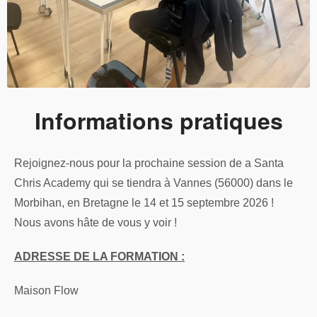
Informations pratiques
Rejoignez-nous pour la prochaine session de a Santa
Chris Academy qui se tiendra à Vannes (56000) dans le
Morbihan, en Bretagne le 14 et 15 septembre 2026 !
Nous avons hâte de vous y voir !
ADRESSE DE LA FORMATION :
Maison Flow