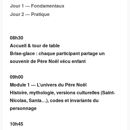
Jour 1 — Fondamentaux
Jour 2 — Pratique
08h30
Accueil & tour de table
Brise-glace : chaque participant partage un
souvenir de Père Noël vécu enfant
09h00
Module 1 — L’univers du Père Noël
Histoire, mythologie, versions culturelles (Saint-
Nicolas, Santa…), codes et invariants du
personnage
10h45