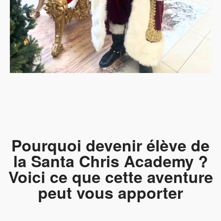
Pourquoi devenir élève de
la Santa Chris Academy ?
Voici ce que cette aventure
peut vous apporter