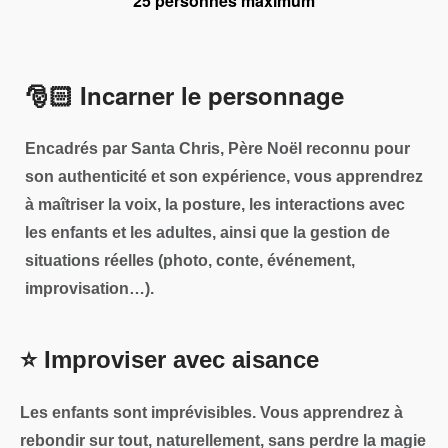
25 personnes maximum
​🎅🏻​ Incarner le personnage
Encadrés par
Santa Chris
, Père Noël reconnu pour
son authenticité et son expérience, vous apprendrez
à maîtriser la voix, la posture, les interactions avec
les enfants et les adultes, ainsi que la gestion de
situations réelles (photo, conte, événement,
improvisation…).
⭐​ Improviser avec aisance
Les enfants sont imprévisibles. Vous apprendrez à
rebondir sur tout, naturellement, sans perdre la magie