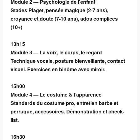
Module 2 — Psychologie de l’enfant
Stades Piaget, pensée magique (2-7 ans),
croyance et doute (7-10 ans), ados complices
(10+)
13h15
Module 3 — La voix, le corps, le regard
Technique vocale, posture bienveillante, contact
visuel. Exercices en binôme avec miroir.
15h00
Module 4 — Le costume & l’apparence
Standards du costume pro, entretien barbe et
perruque, accessoires. Démonstration et check-
list.
16h30