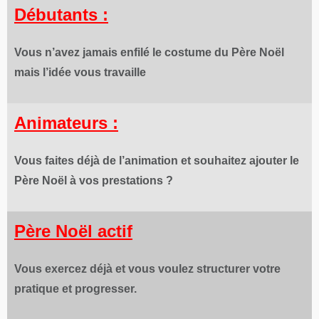
Débutants :
Vous n’avez jamais enfilé le costume du Père Noël
mais l’idée vous travaille
Animateurs :
Vous faites déjà de l’animation et souhaitez ajouter le
Père Noël à vos prestations ?
Père Noël actif
Vous exercez déjà et vous voulez structurer votre
pratique et progresser.