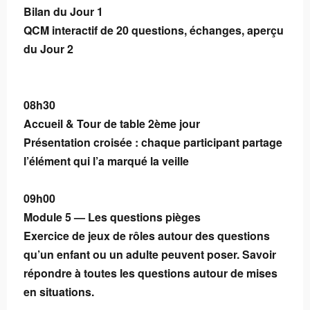
Bilan du Jour 1
QCM interactif de 20 questions, échanges, aperçu
du Jour 2
08h30
Accueil & Tour de table 2ème jour
Présentation croisée : chaque participant partage
l’élément qui l’a marqué la veille
09h00
Module 5 — Les questions pièges
Exercice de jeux de rôles autour des questions
qu’un enfant ou un adulte peuvent poser. Savoir
répondre à toutes les questions autour de mises
en situations.