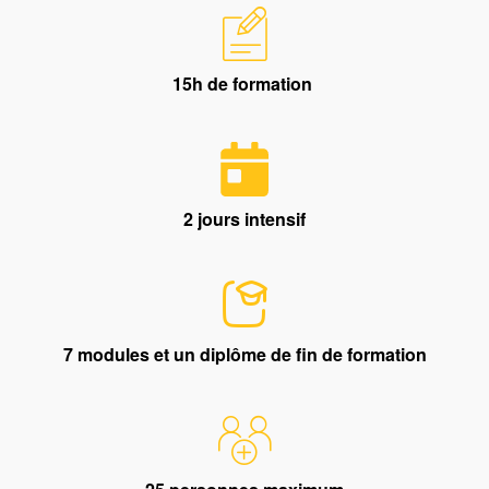
15h de formation
2 jours intensif
7 modules et un diplôme de fin de formation