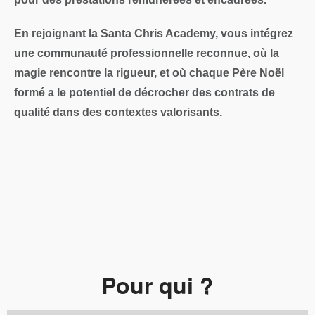
En rejoignant la Santa Chris Academy, vous intégrez
une
communauté professionnelle reconnue
, où la
magie rencontre la rigueur, et où chaque Père Noël
formé a le potentiel de décrocher des
contrats de
qualité
dans des contextes valorisants.
Pour qui ?