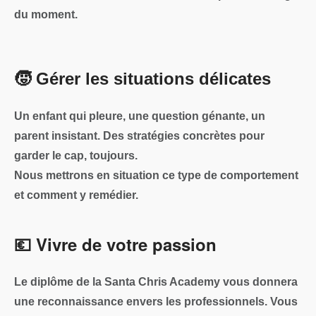
du moment.
🧒 Gérer les situations délicates
Un enfant qui pleure, une question génante, un
parent insistant. Des stratégies concrètes pour
garder le cap, toujours.
Nous mettrons en situation ce type de comportement
et comment y remédier.
​​💶​ Vivre de votre passion
Le diplôme de la Santa Chris Academy vous donnera
une reconnaissance envers les professionnels. Vous