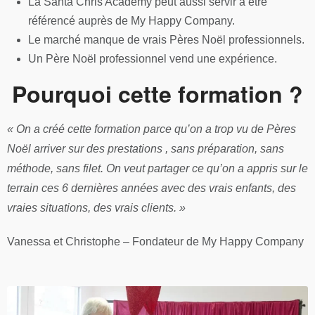
La Santa Chris Academy peut aussi servir à être
référencé auprès de My Happy Company.
Le marché manque de vrais Pères Noël professionnels.
Un Père Noël professionnel vend une expérience.
Pourquoi cette formation ?
« On a créé cette formation parce qu’on a trop vu de Pères
Noël arriver sur des prestations , sans préparation, sans
méthode, sans filet. On veut partager ce qu’on a appris sur le
terrain ces 6 dernières années avec des vrais enfants, des
vraies situations, des vrais clients. »
Vanessa et Christophe – Fondateur de My Happy Company