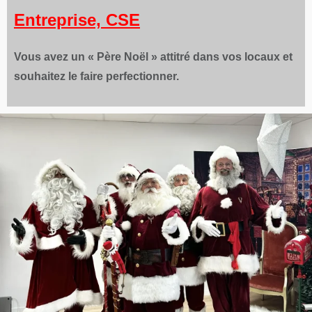
Entreprise, CSE
Vous avez un « Père Noël » attitré dans vos locaux et
souhaitez le faire perfectionner.