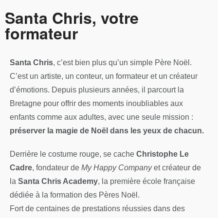
Santa Chris, votre
formateur
Santa Chris
, c’est bien plus qu’un simple Père Noël.
C’est un artiste, un conteur, un formateur et un créateur
d’émotions. Depuis plusieurs années, il parcourt la
Bretagne pour offrir des moments inoubliables aux
enfants comme aux adultes, avec une seule mission :
préserver la magie de Noël dans les yeux de chacun.
Derrière le costume rouge, se cache
Christophe Le
Cadre
, fondateur de
My Happy Company
et créateur de
la
Santa Chris Academy
, la première école française
dédiée à la formation des Pères Noël.
Fort de centaines de prestations réussies dans des