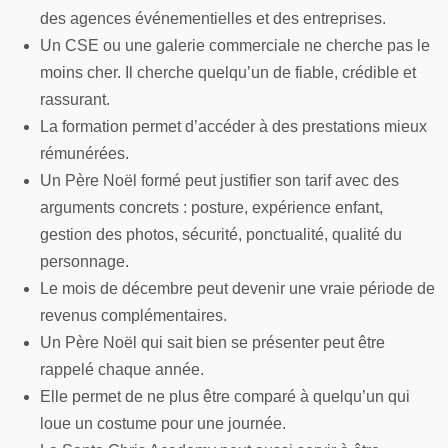
des agences événementielles et des entreprises.
Un CSE ou une galerie commerciale ne cherche pas le
moins cher. Il cherche quelqu’un de fiable, crédible et
rassurant.
La formation permet d’accéder à des prestations mieux
rémunérées.
Un Père Noël formé peut justifier son tarif avec des
arguments concrets : posture, expérience enfant,
gestion des photos, sécurité, ponctualité, qualité du
personnage.
Le mois de décembre peut devenir une vraie période de
revenus complémentaires.
Un Père Noël qui sait bien se présenter peut être
rappelé chaque année.
Elle permet de ne plus être comparé à quelqu’un qui
loue un costume pour une journée.