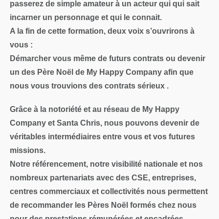
passerez de simple amateur à un acteur qui qui sait
incarner un personnage et qui le connait.
A la fin de cette formation, deux voix s’ouvrirons à
vous :
Démarcher vous même de futurs contrats ou devenir
un des Père Noël de My Happy Company afin que
nous vous trouvions des contrats sérieux .
Grâce à la notoriété et au réseau de
My Happy
Company
et
Santa Chris
, nous pouvons devenir
de
véritables intermédiaires
entre vous et vos futures
missions.
Notre référencement, notre visibilité nationale et nos
nombreux partenariats avec des
CSE, entreprises,
centres commerciaux et collectivités
nous permettent
de recommander les Pères Noël formés chez nous
pour des
prestations rémunérées et encadrées
.