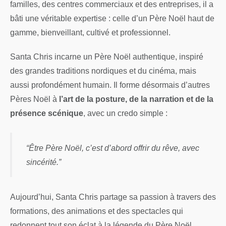
familles, des centres commerciaux et des entreprises, il a
bâti une véritable expertise : celle d’un Père Noël haut de
gamme, bienveillant, cultivé et professionnel.
Santa Chris incarne un Père Noël authentique, inspiré
des grandes traditions nordiques et du cinéma, mais
aussi profondément humain. Il forme désormais d’autres
Pères Noël à
l’art de la posture, de la narration et de la
présence scénique
, avec un credo simple :
“Être Père Noël, c’est d’abord offrir du rêve, avec
sincérité.”
Aujourd’hui, Santa Chris partage sa passion à travers des
formations, des animations et des spectacles qui
redonnent tout son éclat à la légende du Père Noël.