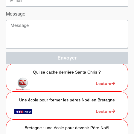
Message
Envoyer
Qui se cache derrière Santa Chris ?
Lecture
Une école pour former les pères Noël en Bretagne
Lecture
Bretagne : une école pour devenir Père Noël