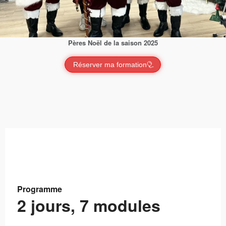
Pères Noël de la saison 2025
Réserver ma formation
Programme
2 jours, 7 modules