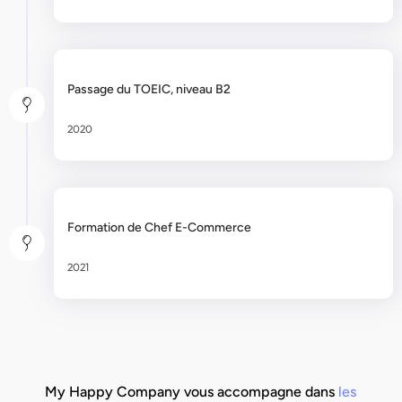
Passage du TOEIC, niveau B2
2020
Formation de Chef E-Commerce
2021
My Happy Company vous accompagne dans
les