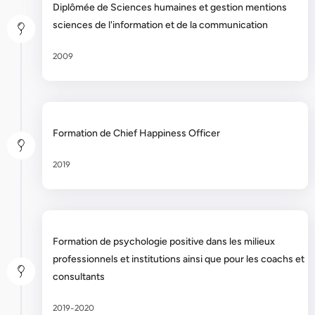
Diplômée de Sciences humaines et gestion mentions
sciences de l'information et de la communication
2009
Formation de Chief Happiness Officer
2019
Formation de psychologie positive dans les milieux
professionnels et institutions ainsi que pour les coachs et
consultants
2019-2020