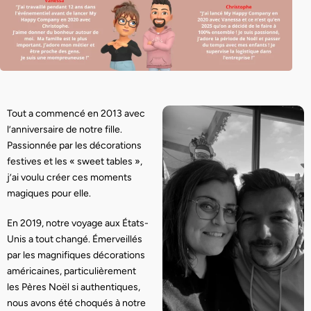
Tout a commencé en 2013 avec
l’anniversaire de notre fille.
Passionnée par les décorations
festives et les « sweet tables »,
j’ai voulu créer ces moments
magiques pour elle.
En 2019, notre voyage aux États-
Unis a tout changé. Émerveillés
par les magnifiques décorations
américaines, particulièrement
les Pères Noël si authentiques,
nous avons été choqués à notre