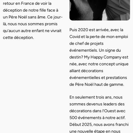
retour en France de voir la
déception de notre fille face à
un Père Noël sans âme. Ce jour-
là, nous nous sommes promis
Puis 2020 est arrivée, avec la
qu’aucun autre enfant ne vivrait
Covid et la perte de mon emploi
cette déception.
de chef de projets
événementiels. Un signe du
destin? My Happy Company est
née, avec notre concept unique
alliant décorations
événementielles et prestations
de Père Noël haut de gamme.
En seulement trois ans, nous
sommes devenus leaders des
décorations dans l’Ouest avec
500 événements à notre actif.
Début 2025, nous avons franchi
une nouvelle étape en nous