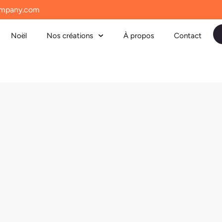
mpany.com
Noël
Nos créations
À propos
Contact