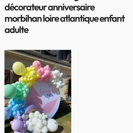
décorateur anniversaire
morbihan loire atlantique enfant
adulte