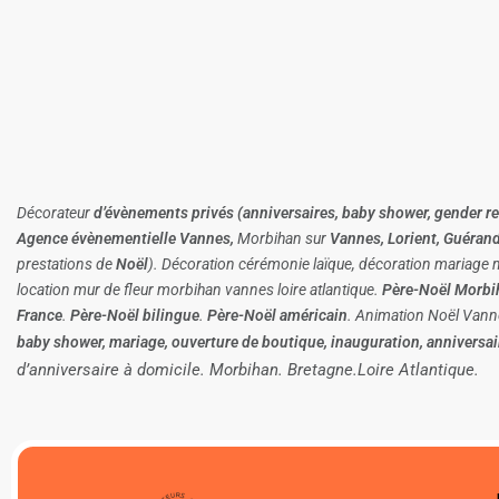
Décorateur
d’évènements
privés (anniversaires, baby shower, gender 
Agence évènementielle Vannes,
Morbihan sur
Vannes, Lorient, Guérand
prestations de
Noël
). Décoration cérémonie laïque, décoration mariage
location mur de fleur morbihan vannes loire atlantique.
Père-Noël Morbi
France
.
Père-Noël bilingue
.
Père-Noël américain
. Animation Noël Vann
baby shower, mariage, ouverture de boutique, inauguration, anniversai
d’anniversaire à domicile. Morbihan. Bretagne.Loire Atlantique.