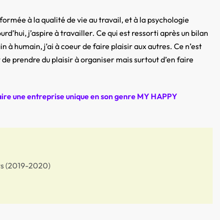
ormée à la qualité de vie au travail, et à la psychologie
’hui, j’aspire à travailler. Ce qui est ressorti après un bilan
à humain, j’ai à coeur de faire plaisir aux autres. Ce n’est
de prendre du plaisir à organiser mais surtout d’en faire
n faire une entreprise unique en son genre MY HAPPY
nts (2019-2020)