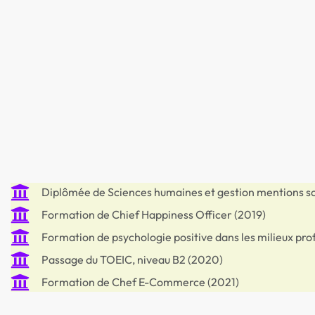
Diplômée de Sciences humaines et gestion mentions sc
Formation de Chief Happiness Officer (2019)
Formation de psychologie positive dans les milieux prof
Passage du TOEIC, niveau B2 (2020)
Formation de Chef E-Commerce (2021)