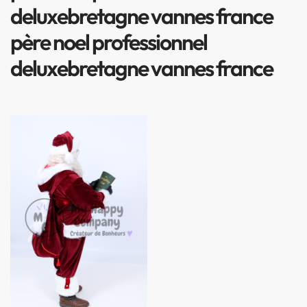
deluxebretagne vannes france
père noel professionnel
deluxebretagne vannes france