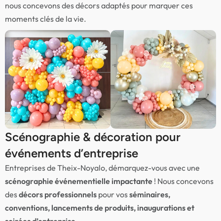
nous concevons des décors adaptés pour marquer ces
moments clés de la vie.
Scénographie & décoration pour
événements d’entreprise
Entreprises de Theix-Noyalo, démarquez-vous avec une
scénographie événementielle impactante
! Nous concevons
des
décors professionnels
pour vos
séminaires,
conventions, lancements de produits, inaugurations et