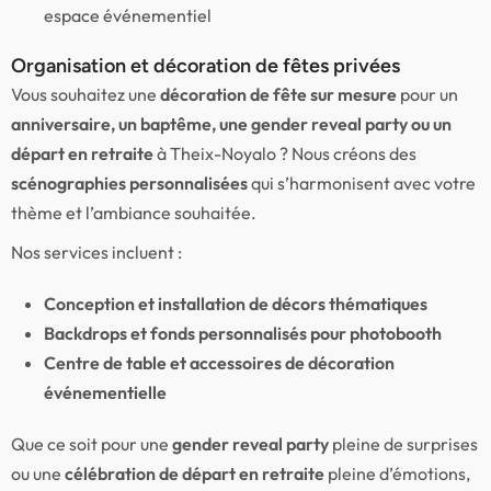
espace événementiel
Organisation et décoration de fêtes privées
Vous souhaitez une
décoration de fête sur mesure
pour un
anniversaire, un baptême, une gender reveal party ou un
départ en retraite
à Theix-Noyalo ? Nous créons des
scénographies personnalisées
qui s’harmonisent avec votre
thème et l’ambiance souhaitée.
Nos services incluent :
Conception et installation de décors thématiques
Backdrops et fonds personnalisés pour photobooth
Centre de table et accessoires de décoration
événementielle
Que ce soit pour une
gender reveal party
pleine de surprises
ou une
célébration de départ en retraite
pleine d’émotions,