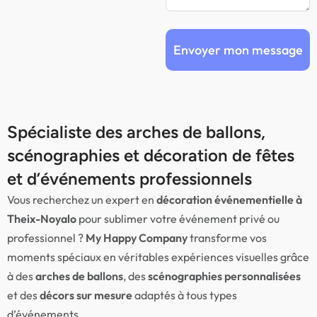
Envoyer mon message
Spécialiste des arches de ballons,
scénographies et décoration de fêtes
et d’événements professionnels
Vous recherchez un expert en
décoration événementielle à
Theix-Noyalo
pour sublimer votre événement privé ou
professionnel ?
My Happy Company
transforme vos
moments spéciaux en véritables expériences visuelles grâce
à des
arches de ballons
, des
scénographies personnalisées
et des
décors sur mesure
adaptés à tous types
d’événements.