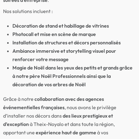
soirées d’entreprise
.
Nos solutions incluent :
Décoration de stand et habillage de vitrines
Photocall et mise en scène de marque
Installation de structures et décors personnalisés
Ambiance immersive et storytelling visuel pour
renforcer votre message
Magie de Noël dans les yeux des petits et grands grâce
à notre père Noël Professionnels ainsi que la
décoration de vos arbres de Noël
Grâce à notre
collaboration avec des agences
événementielles françaises
, nous avons le privilège
d’installer nos décors dans
des lieux prestigieux et
d’exception
à Theix-Noyalo et dans toute la région,
apportant une
expérience haut de gamme
à vos