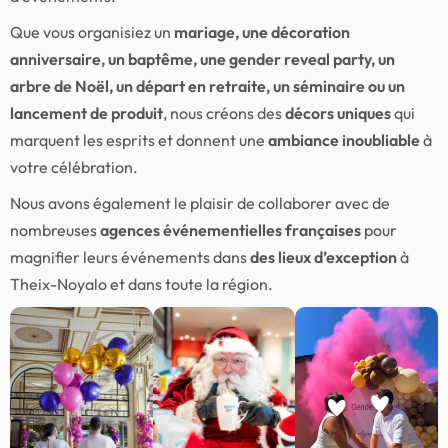
Que vous organisiez un
mariage, une décoration
anniversaire, un baptême, une gender reveal party, un
arbre de Noël, un départ en retraite, un séminaire ou un
lancement de produit
, nous créons des
décors uniques
qui
marquent les esprits et donnent une
ambiance inoubliable
à
votre célébration.
Nous avons également le plaisir de collaborer avec de
nombreuses
agences événementielles françaises
pour
magnifier leurs événements dans
des lieux d’exception
à
Theix-Noyalo et dans toute la région.