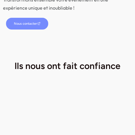
expérience unique et inoubliable !
Nous contacter
Ils nous ont fait
confiance