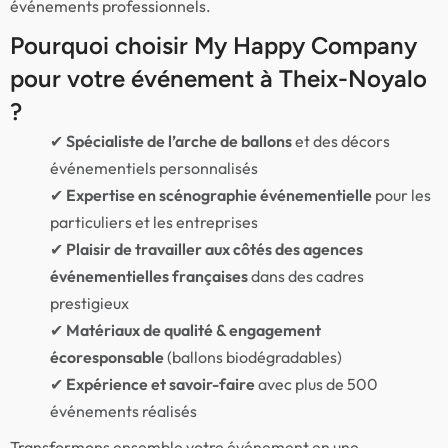
événements professionnels.
Pourquoi choisir My Happy Company
pour votre événement à Theix-Noyalo
?
✔
Spécialiste de l’arche de ballons
et des décors
événementiels personnalisés
✔
Expertise en scénographie événementielle
pour les
particuliers et les entreprises
✔
Plaisir de travailler aux côtés des agences
événementielles françaises
dans des cadres
prestigieux
✔
Matériaux de qualité & engagement
écoresponsable
(ballons biodégradables)
✔
Expérience et savoir-faire
avec plus de 500
événements réalisés
Transformons ensemble votre événement en une