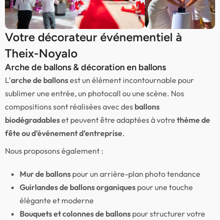
Votre décorateur événementiel à
Theix-Noyalo
Arche de ballons & décoration en ballons
L’
arche de ballons
est un élément incontournable pour
sublimer une entrée, un photocall ou une scène. Nos
compositions sont réalisées avec des
ballons
biodégradables
et peuvent être adaptées à votre
thème de
fête ou d’événement d’entreprise
.
Nous proposons également :
Mur de ballons
pour un arrière-plan photo tendance
Guirlandes de ballons organiques
pour une touche
élégante et moderne
Bouquets et colonnes de ballons
pour structurer votre