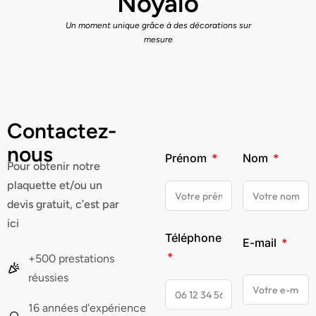
Noyalo
Un moment unique grâce à des décorations sur
mesure
Contactez-
nous
Prénom
Nom
Pour obtenir notre
plaquette et/ou un
devis gratuit, c’est par
ici
Téléphone
E-mail
+500 prestations
réussies
16 années d'expérience