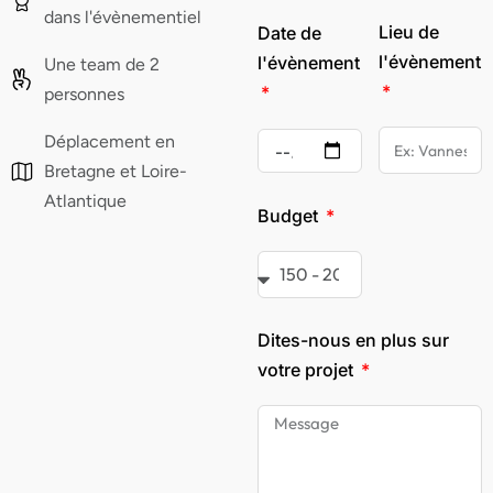
dans l'évènementiel
Lieu de
Date de
l'évènement
l'évènement
Une team de 2
personnes
Déplacement en
Bretagne et Loire-
Atlantique
Budget
Dites-nous en plus sur
votre projet