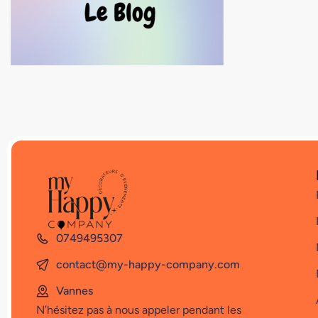
0749495307
contact@my-happy-company.com
Vannes
N’hésitez pas à nous appeler pendant les