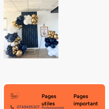
Pages
Pages
utiles
important
0749495307
Professionnels