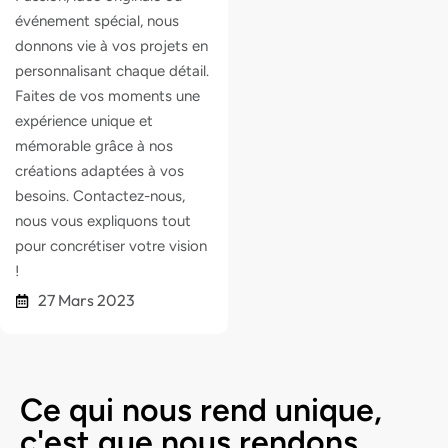
événement spécial, nous
donnons vie à vos projets en
personnalisant chaque détail.
Faites de vos moments une
expérience unique et
mémorable grâce à nos
créations adaptées à vos
besoins. Contactez-nous,
nous vous expliquons tout
pour concrétiser votre vision
!
27 Mars 2023
Ce qui nous rend unique,
c'est que nous rendons