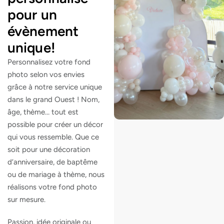
pour un
évènement
unique!
Personnalisez votre fond
photo selon vos envies
grâce à notre service unique
dans le grand Ouest ! Nom,
âge, thème… tout est
possible pour créer un décor
qui vous ressemble. Que ce
soit pour une décoration
d’anniversaire, de baptême
ou de mariage à thème, nous
réalisons votre fond photo
sur mesure.
Passion, idée originale ou