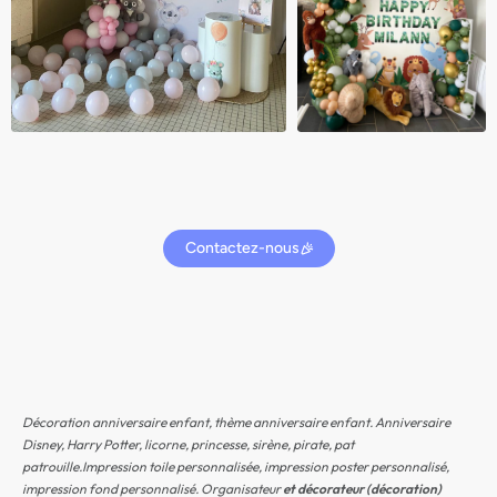
Contactez-nous
Décoration anniversaire enfant, thème anniversaire enfant. Anniversaire
Disney, Harry Potter, licorne, princesse, sirène, pirate, pat
patrouille.Impression toile personnalisée, impression poster personnalisé,
impression fond personnalisé. Organisateur
et décorateur (décoration)