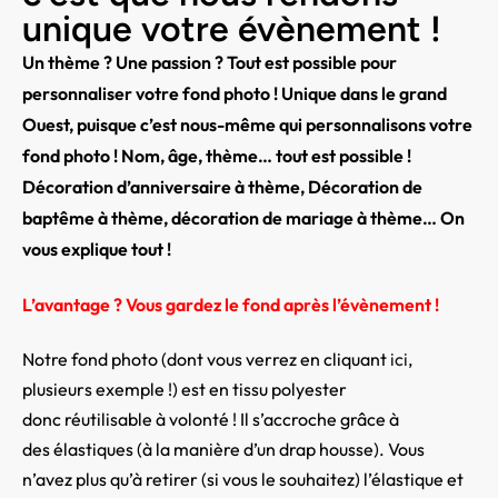
unique votre évènement !
Un thème ? Une passion ? Tout est possible pour
personnaliser votre fond photo ! Unique dans le grand
Ouest, puisque c’est nous-même qui personnalisons votre
fond photo ! Nom, âge, thème… tout est possible !
Décoration d’anniversaire à thème, Décoration de
baptême à thème,
décoration de mariage à thème… On
vous explique tout !
L’avantage ? Vous gardez le fond après l’évènement !
Notre fond photo (dont vous verrez en cliquant
ici
,
plusieurs exemple !) est en tissu polyester
donc réutilisable à volonté ! Il s’accroche grâce à
des élastiques (à la manière d’un drap housse). Vous
n’avez plus qu’à retirer (si vous le souhaitez) l’élastique et