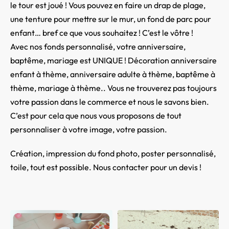
le tour est joué ! Vous pouvez en faire un drap de plage,
une tenture pour mettre sur le mur, un fond de parc pour
enfant… bref ce que vous souhaitez ! C’est le vôtre !
Avec nos fonds personnalisé, votre anniversaire,
baptême, mariage est UNIQUE ! Décoration anniversaire
enfant à thème, anniversaire adulte à thème, baptême à
thème, mariage à thème.. Vous ne trouverez pas toujours
votre passion dans le commerce et nous le savons bien.
C’est pour cela que nous vous proposons de tout
personnaliser à votre image, votre passion.
Création, impression du fond photo, poster personnalisé,
toile, tout est possible. Nous contacter pour un devis !