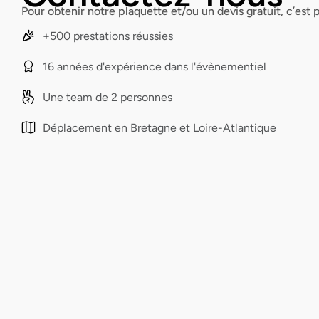
Pour obtenir notre plaquette et/ou un devis gratuit, c’est p
+500 prestations réussies
16 années d'expérience dans l'évènementiel
Une team de 2 personnes
Déplacement en Bretagne et Loire-Atlantique