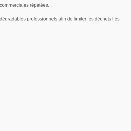
s commerciales répétées.
dégradables professionnels afin de limiter les déchets liés