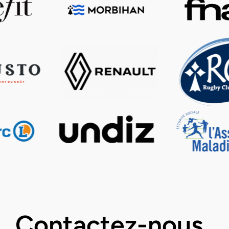
Contactez-nous