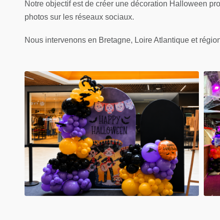
Notre objectif est de créer une décoration Halloween pro
photos sur les réseaux sociaux.
Nous intervenons en Bretagne, Loire Atlantique et région 