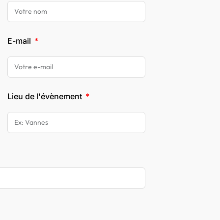
E-mail
Lieu de l'évènement