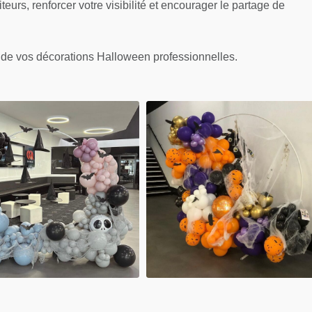
urs, renforcer votre visibilité et encourager le partage de
on de vos décorations Halloween professionnelles.