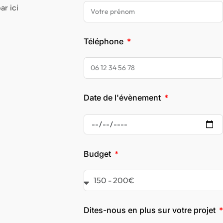
ar ici
Téléphone
Date de l'évènement
Budget
Dites-nous en plus sur votre projet