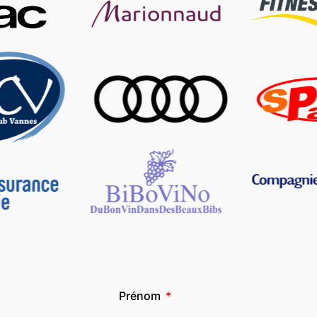
Prénom