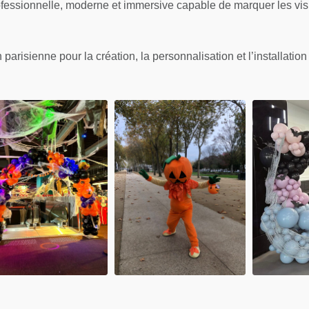
fessionnelle, moderne et immersive capable de marquer les visite
parisienne pour la création, la personnalisation et l’installati