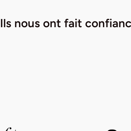
Ils nous ont fait
confian