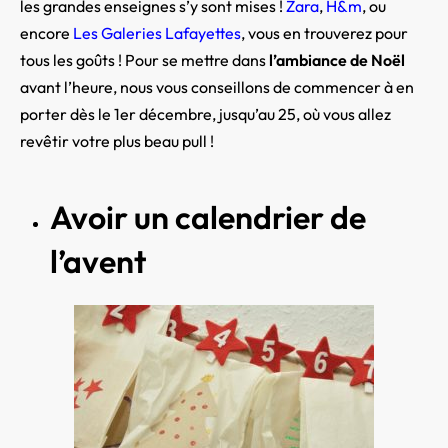
les grandes enseignes s’y sont mises !
Zara
,
H&m
, ou
encore
Les Galeries Lafayettes
, vous en trouverez pour
tous les goûts ! Pour se mettre dans
l’ambiance de Noël
avant l’heure, nous vous conseillons de commencer à en
porter dès le 1er décembre, jusqu’au 25, où vous allez
revêtir votre plus beau pull !
Avoir un calendrier de
l’avent