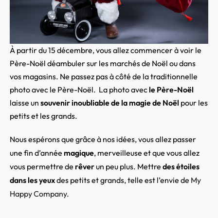
À partir du 15 décembre, vous allez commencer à voir le
Père-Noël déambuler sur les marchés de Noël ou dans
vos magasins. Ne passez pas à côté de la traditionnelle
photo avec le Père-Noël. La photo avec
l
e Père-Noël
laisse un
souvenir inoubliable de la magie de Noël
pour les
petits et les grands.
Nous espérons que grâce à nos idées, vous allez passer
une fin d’année
magique
, merveilleuse et que vous allez
vous permettre de
rêver
un peu plus. Mettre
des étoiles
dans les yeux
des petits et grands, telle est l’envie de
My
Happy Company.