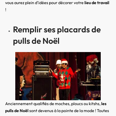
vous aurez plein d’idées pour décorer votre
lieu de travail
!
Remplir ses placards de
pulls de Noël
Anciennement qualifiés de moches, ploucs ou kitshs,
les
pulls de Noël
sont devenus à la pointe de la mode ! Toutes