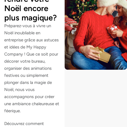
Noël encore
plus magique?
Préparez-vous à vivre un
Noël inoubliable en
entreprise grâce aux astuces
et idées de My Happy
Company ! Que ce soit pour
décorer votre bureau,
organiser des animations
festives ou simplement
plonger dans la magie de
Noël, nous vous
accompagnons pour créer
une ambiance chaleureuse et
féerique.
Découvrez comment