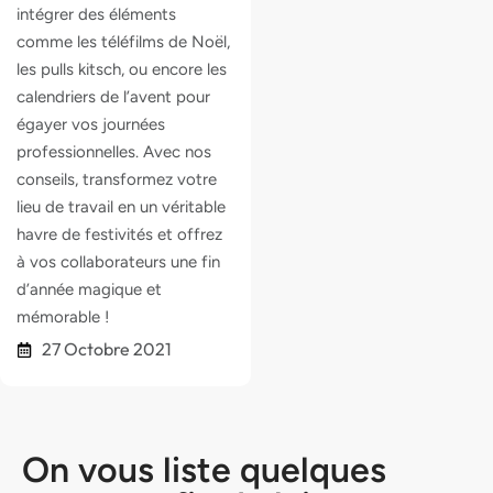
intégrer des éléments
comme les téléfilms de Noël,
les pulls kitsch, ou encore les
calendriers de l’avent pour
égayer vos journées
professionnelles. Avec nos
conseils, transformez votre
lieu de travail en un véritable
havre de festivités et offrez
à vos collaborateurs une fin
d’année magique et
mémorable !
27 Octobre 2021
On vous liste quelques