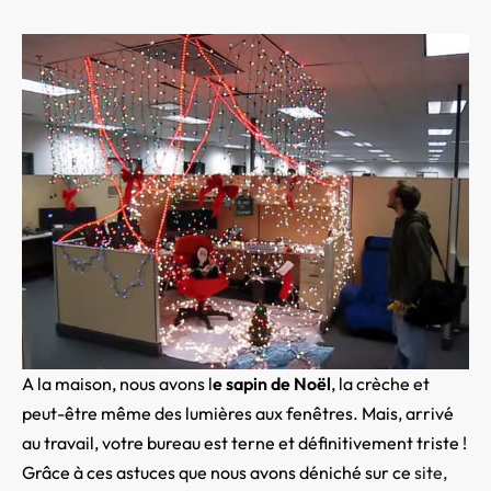
A la maison, nous avons l
e sapin de Noël
, la crèche et
peut-être même des lumières aux fenêtres. Mais, arrivé
au travail, votre bureau est terne et définitivement triste !
Grâce à ces astuces que nous avons déniché sur ce
site,