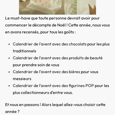
Le must-have que toute personne devrait avoir pour
commencer le décompte de Noël ! Cette année, nous vous
en avons recensés, pour tous les goûts :
Calendrier de l’avent avec des chocolats
pour les plus
traditionnels
Calendrier de l’avent avec des produits de beauté
pour prendre soin de vous
Calendrier de l’avent avec des bières
pour vous
messieurs
Calendrier de l’avent avec des figurines POP
pour les
plus collectionneurs d’entre vous.
Et nous en passons ! Alors lequel allez-vous choisir cette
année ?