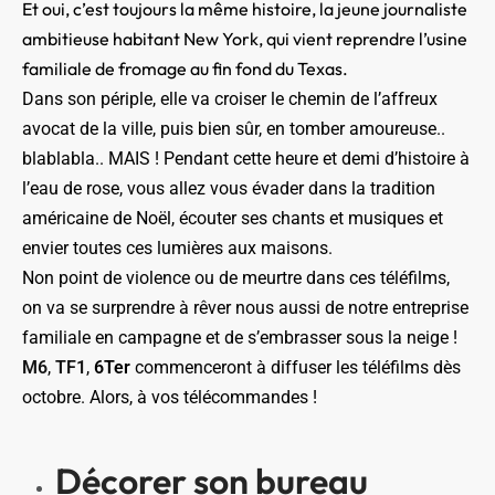
Et oui, c’est toujours la même histoire, la jeune journaliste
ambitieuse habitant New York, qui vient reprendre l’usine
familiale de fromage au fin fond du Texas.
Dans son périple, elle va croiser le chemin de l’affreux
avocat de la ville, puis bien sûr, en tomber amoureuse..
blablabla.. MAIS ! Pendant cette heure et demi d’histoire à
l’eau de rose, vous allez vous évader dans la tradition
américaine de Noël, écouter ses chants et musiques et
envier toutes ces lumières aux maisons.
Non point de violence ou de meurtre dans ces téléfilms,
on va se surprendre à rêver nous aussi de notre entreprise
familiale en campagne et de s’embrasser sous la neige !
M6
,
TF1
,
6Ter
commenceront à diffuser les téléfilms dès
octobre. Alors, à vos télécommandes !
Décorer son bureau