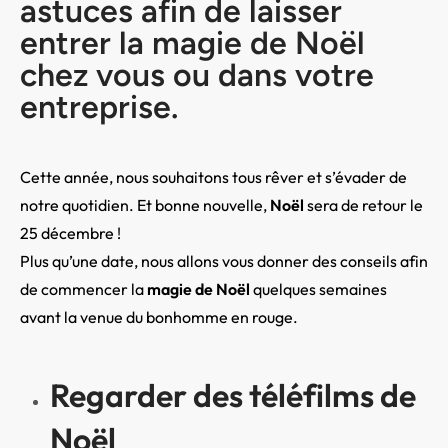
astuces afin de laisser
entrer la magie de Noël
chez vous ou dans votre
entreprise.
Cette année, nous souhaitons tous rêver et s’évader de
notre quotidien.
Et bonne nouvelle,
Noël
sera de retour le
25 décembre !
Plus qu’une date, nous allons vous donner des conseils afin
de commencer la
magie de Noël
quelques semaines
avant la venue du bonhomme en rouge.
Regarder des téléfilms de
Noël