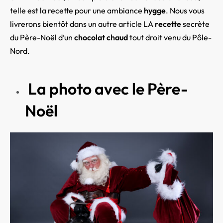
telle est la recette pour une ambiance
hygge
. Nous vous
livrerons bientôt dans un autre article
LA
recette
secrète
du Père-Noël d’un
chocolat chaud
tout droit venu du Pôle-
Nord.
La photo avec le Père-
Noël