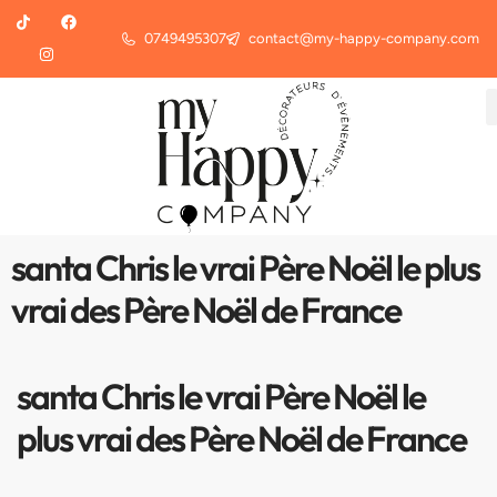
0749495307
contact@my-happy-company.com
santa Chris le vrai Père Noël le plus
vrai des Père Noël de France
santa Chris le vrai Père Noël le
plus vrai des Père Noël de France