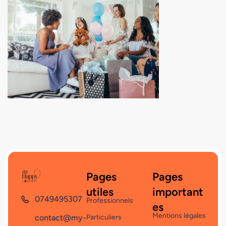
Pages
Pages
utiles
important
0749495307
Professionnels
es
Mentions légales
contact@my-
Particuliers