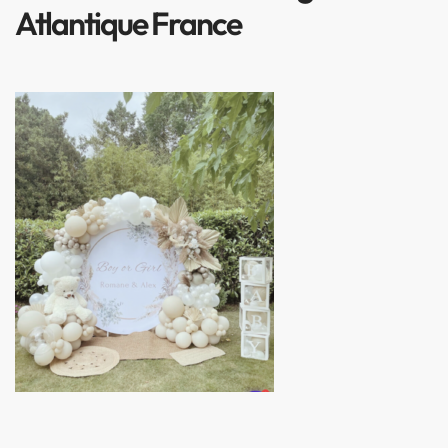
Atlantique France