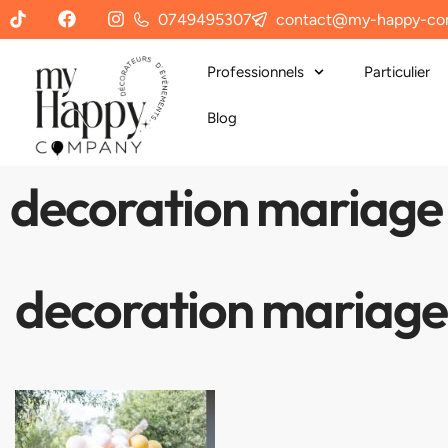
0749495307
contact@my-happy-co
Professionnels
Particulier
Blog
decoration mariage 
decoration mariage 