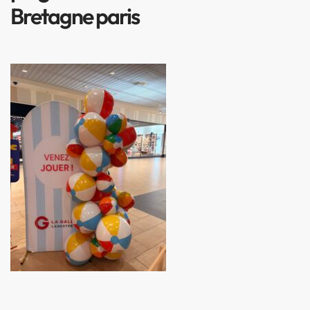
Bretagne paris