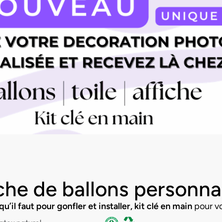
che de ballons personna
qu’il faut pour gonfler et installer, kit clé en main
pour v