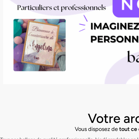
Votre ar
Vous disposez de
tout ce 