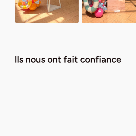
Ils nous ont fait
confiance