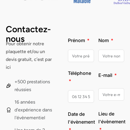
Contactez-
nous
Prénom
Nom
Pour obtenir notre
plaquette et/ou un
devis gratuit, c’est par
ici
Téléphone
E-mail
+500 prestations
réussies
16 années
d'expérience dans
Lieu de
Date de
l'évènementiel
l'évènement
l'évènement