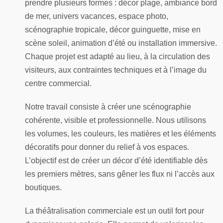
prendre plusieurs formes : décor plage, ambiance bord
de mer, univers vacances, espace photo,
scénographie tropicale, décor guinguette, mise en
scène soleil, animation d’été ou installation immersive.
Chaque projet est adapté au lieu, à la circulation des
visiteurs, aux contraintes techniques et à l’image du
centre commercial.
Notre travail consiste à créer une scénographie
cohérente, visible et professionnelle. Nous utilisons
les volumes, les couleurs, les matières et les éléments
décoratifs pour donner du relief à vos espaces.
L’objectif est de créer un décor d’été identifiable dès
les premiers mètres, sans gêner les flux ni l’accès aux
boutiques.
La théâtralisation commerciale est un outil fort pour