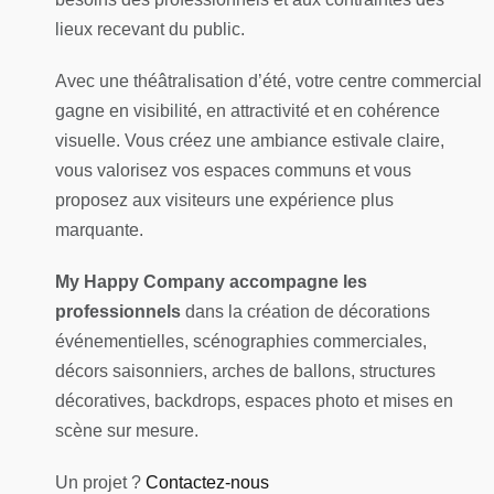
lieux recevant du public.
Avec une théâtralisation d’été, votre centre commercial
gagne en visibilité, en attractivité et en cohérence
visuelle. Vous créez une ambiance estivale claire,
vous valorisez vos espaces communs et vous
proposez aux visiteurs une expérience plus
marquante.
My Happy Company accompagne les
professionnels
dans la création de décorations
événementielles, scénographies commerciales,
décors saisonniers, arches de ballons, structures
décoratives, backdrops, espaces photo et mises en
scène sur mesure.
Un projet ?
Contactez-nous