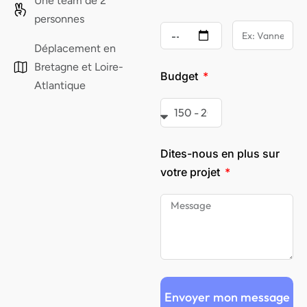
Une team de 2
personnes
Déplacement en
Bretagne et Loire-
Budget
Atlantique
Dites-nous en plus sur
votre projet
Envoyer mon message