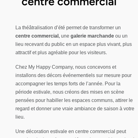
centre commercial
La théâtralisation d’été permet de transformer un
centre commercial,
une
galerie marchande
ou un
lieu recevant du public en un espace plus vivant, plus
attractif et plus agréable pour les visiteurs.
Chez My Happy Company, nous concevons et
installons des décors événementiels sur mesure pour
accompagner les temps forts de l’année. Pour la
période estivale, nous créons des mises en scène
pensées pour habiller les espaces communs, attirer le
regard et donner une vraie ambiance de saison à votre
lieu.
Une décoration estivale en centre commercial peut