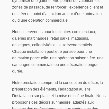
dynamiser une galerie. Elle permet de valoriser les
zones de passage, de renforcer l’expérience client et
de créer un point d’attraction autour d’une animation
ou d’une opération commerciale.
Nous intervenons pour les centres commerciaux,
galeries marchandes, retail parks, magasins,
enseignes, collectivités et lieux événementiels.
Chaque installation peut être pensée pour une
animation ponctuelle, une opération saisonnière, une
campagne commerciale ou une décoration longue
durée.
Notre prestation comprend la conception du décor, la
préparation des éléments, l’adaptation au site,
l’installation sur place et la mise en scène finale. Nous
proposons des décors sur mesure, adaptés aux
besoins des professionnels et aux contraintes des