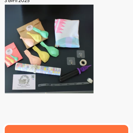
3 avril 2025