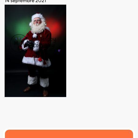
14 septembre 2021