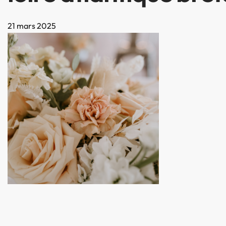
21 mars 2025