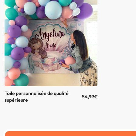
Toile personnalisée de qualité
54,99
€
supérieure