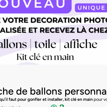
che de ballons personna
qu’il faut pour gonfler et installer, kit clé en main
pour v