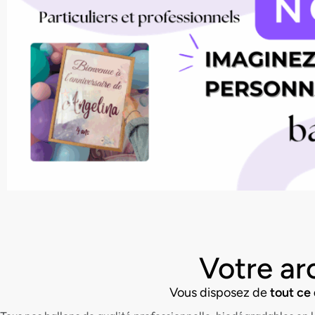
Votre ar
Vous disposez de
tout ce 