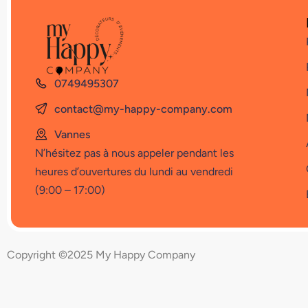
0749495307
contact@my-happy-company.com
Vannes
N’hésitez pas à nous appeler pendant les
heures d’ouvertures du lundi au vendredi
(9:00 – 17:00)
Copyright ©2025 My Happy Company