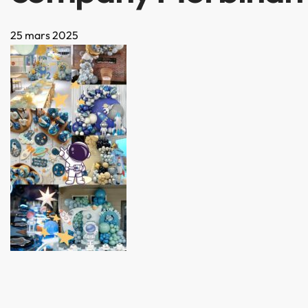
25 mars 2025